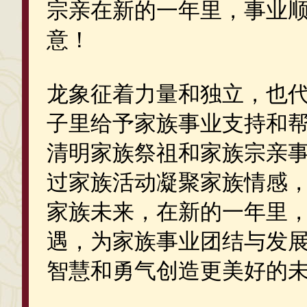
宗亲在新的一年里，事业
意！
龙象征着力量和独立，也
子里给予家族事业支持和
清明家族祭祖和家族宗亲
过家族活动凝聚家族情感
家族未来，在新的一年里
遇，为家族事业团结与发
智慧和勇气创造更美好的