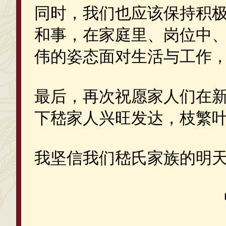
同时，我们也应该保持积
和事，在家庭里、岗位中
伟的姿态面对生活与工作
最后，再次祝愿家人们在
下嵇家人兴旺发达，枝繁
我坚信我们嵇氏家族的明