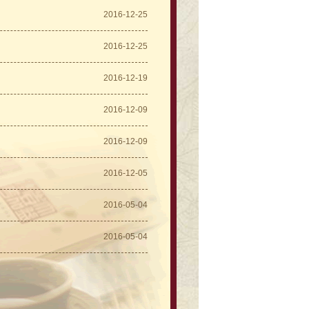
2016-12-25
2016-12-25
2016-12-19
2016-12-09
2016-12-09
2016-12-05
2016-05-04
2016-05-04