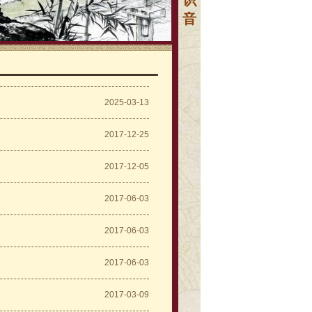
识
音
2025-03-13
2017-12-25
2017-12-05
2017-06-03
2017-06-03
2017-06-03
2017-03-09