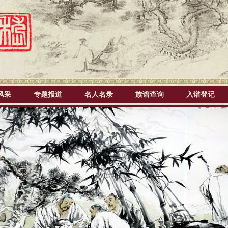
风采
专题报道
名人名录
族谱查询
入谱登记